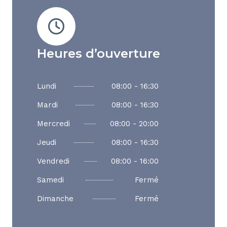
Heures d’ouverture
08:00 - 16:30
Lundi
08:00 - 16:30
Mardi
08:00 - 20:00
Mercredi
08:00 - 16:30
Jeudi
08:00 - 16:00
Vendredi
Fermé
Samedi
Fermé
Dimanche