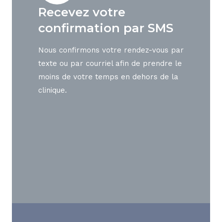
Recevez votre
confirmation par SMS
Nous confirmons votre rendez-vous par
texte ou par courriel afin de prendre le
moins de votre temps en dehors de la
clinique.