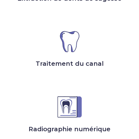
Traitement du canal
Radiographie numérique