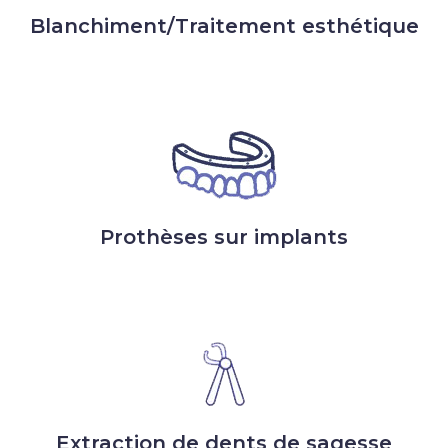
Blanchiment/Traitement esthétique
Prothèses sur implants
Extraction de dents de sagesse