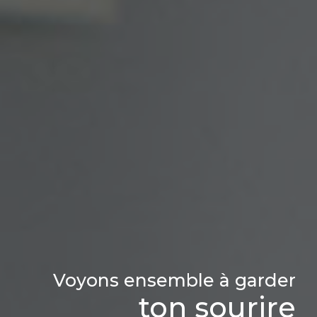
Voyons ensemble à garder
ton sourire