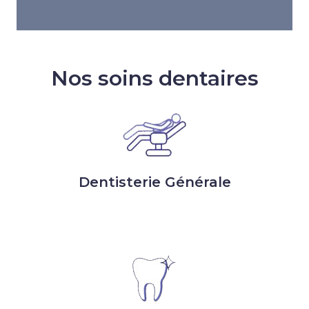
Nos soins dentaires
Dentisterie Générale